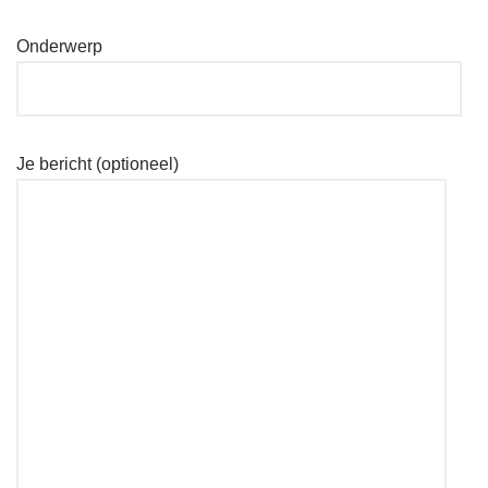
Onderwerp
Je bericht (optioneel)