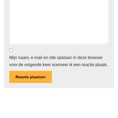
Mijn naam, e-mail en site opslaan in deze browser
voor de volgende keer wanneer ik een reactie plaats.