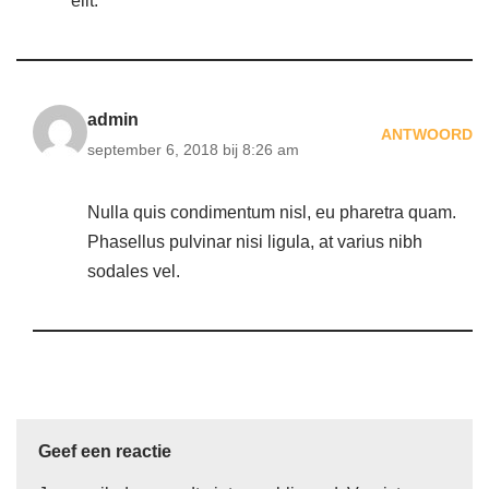
elit.
admin
ANTWOORD
september 6, 2018 bij 8:26 am
Nulla quis condimentum nisl, eu pharetra quam.
Phasellus pulvinar nisi ligula, at varius nibh
sodales vel.
Geef een reactie