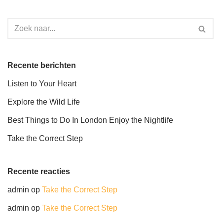
Recente berichten
Listen to Your Heart
Explore the Wild Life
Best Things to Do In London Enjoy the Nightlife
Take the Correct Step
Recente reacties
admin
op
Take the Correct Step
admin
op
Take the Correct Step